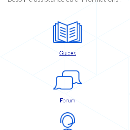
Guides
Forum