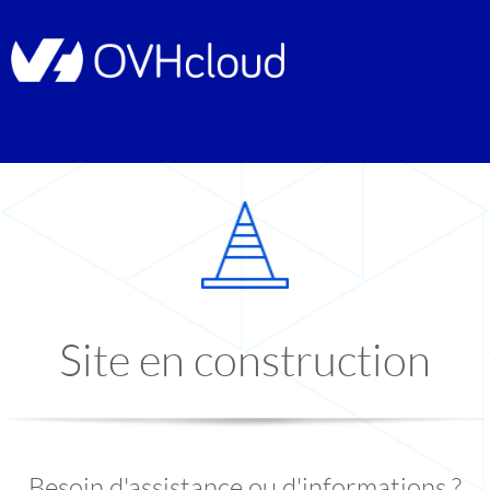
Site en construction
Besoin d'assistance ou d'informations ?